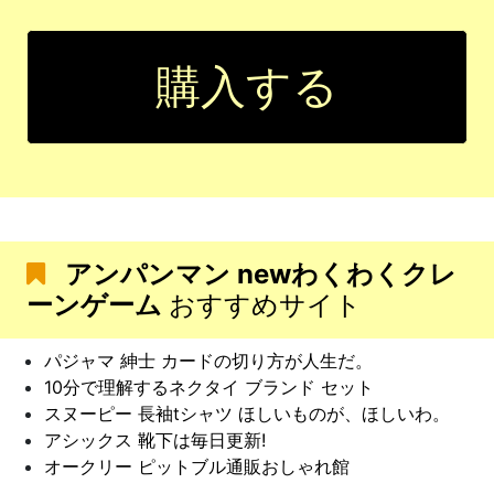
購入する
アンパンマン newわくわくクレ
ーンゲーム
おすすめサイト
パジャマ 紳士 カードの切り方が人生だ。
10分で理解するネクタイ ブランド セット
スヌーピー 長袖tシャツ ほしいものが、ほしいわ。
アシックス 靴下は毎日更新!
オークリー ピットブル通販おしゃれ館