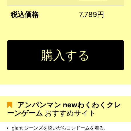
税込価格
7,789円
購入する
アンパンマン newわくわくクレ
ーンゲーム
おすすめサイト
giant ジーンズを脱いだらコンドームを着る。