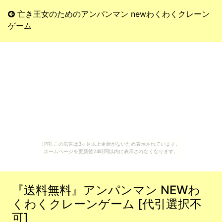
亡き王女のためのアンパンマン newわくわくクレーン
ゲーム
[PR] この広告は3ヶ月以上更新がないため表示されています。
ホームページを更新後24時間以内に表示されなくなります。
『送料無料』アンパンマン NEWわ
くわくクレーンゲーム [代引選択不
可]