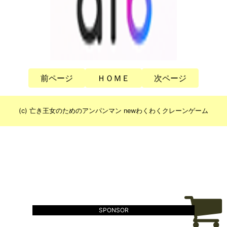
前ページ
ＨＯＭＥ
次ページ
(c) 亡き王女のためのアンパンマン newわくわくクレーンゲーム
SPONSOR