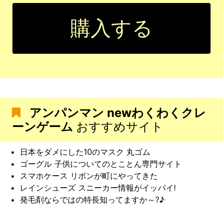
購入する
アンパンマン newわくわくクレ
ーンゲーム
おすすめサイト
日本をダメにした10のマスク 丸ゴム
ゴーグル 子供についてのとことん専門サイト
スマホケース リボンが町にやってきた
レインシューズ スニーカー情報がイッパイ!
発毛剤ならではの特長知ってますか～?♪