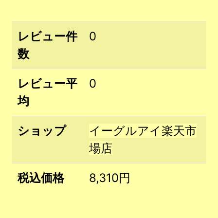
レビュー件
0
数
レビュー平
0
均
ショップ
イーグルアイ楽天市
場店
税込価格
8,310円