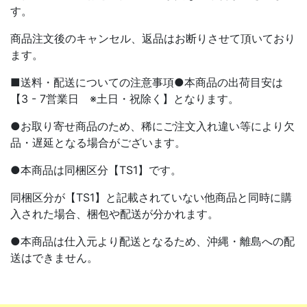
す。
商品注文後のキャンセル、返品はお断りさせて頂いており
ます。
■送料・配送についての注意事項●本商品の出荷目安は
【3 - 7営業日 ※土日・祝除く】となります。
●お取り寄せ商品のため、稀にご注文入れ違い等により欠
品・遅延となる場合がございます。
●本商品は同梱区分【TS1】です。
同梱区分が【TS1】と記載されていない他商品と同時に購
入された場合、梱包や配送が分かれます。
●本商品は仕入元より配送となるため、沖縄・離島への配
送はできません。