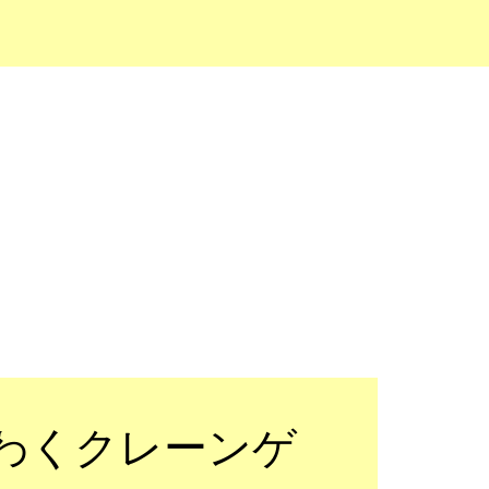
くわくクレーンゲ