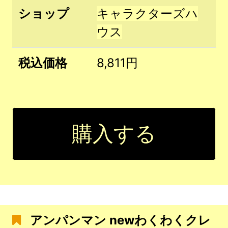
ショップ
キャラクターズハ
ウス
税込価格
8,811円
購入する
アンパンマン newわくわくクレ