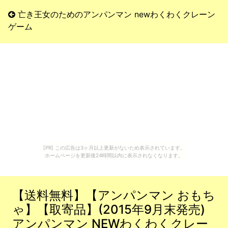
亡き王女のためのアンパンマン newわくわくクレーン
ゲーム
[PR] この広告は3ヶ月以上更新がないため表示されています。
ホームページを更新後24時間以内に表示されなくなります。
【送料無料】【アンパンマン おもち
ゃ】【取寄品】(2015年9月末発売)
アンパンマン NEWわくわくクレー