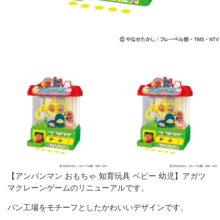
【アンパンマン おもちゃ 知育玩具 ベビー 幼児】アガツ
マクレーンゲームのリニューアルです。
パン工場をモチーフとしたかわいいデザインです。